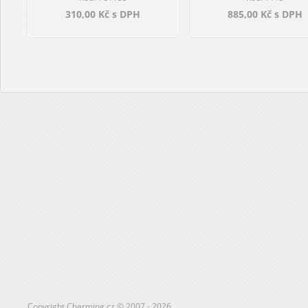
310,00 Kč s DPH
885,00 Kč s DPH
Copyright Charming.cz © 2007 - 2026