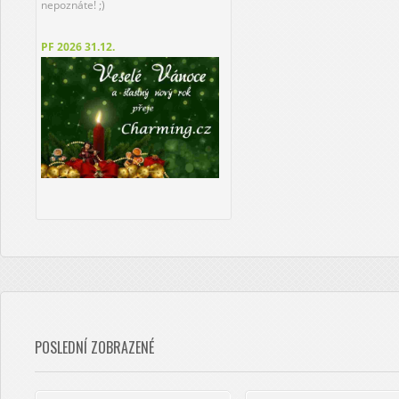
nepoznáte! ;)
PF 2026
31.12.
POSLEDNÍ ZOBRAZENÉ