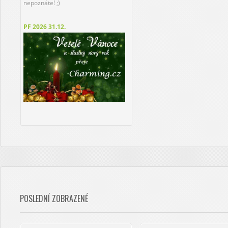
nepoznáte! ;)
PF 2026
31.12.
POSLEDNÍ ZOBRAZENÉ