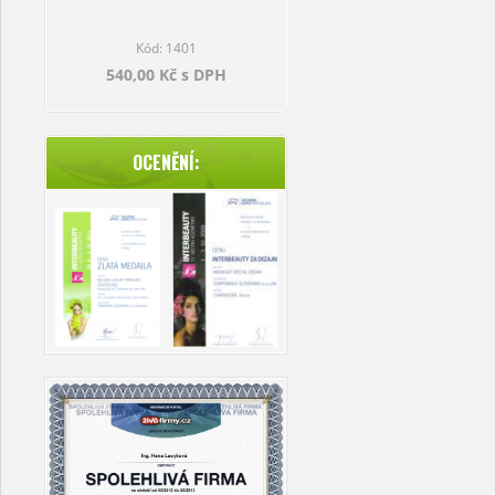
Kód: 1401
540,00 Kč s DPH
OCENĚNÍ: