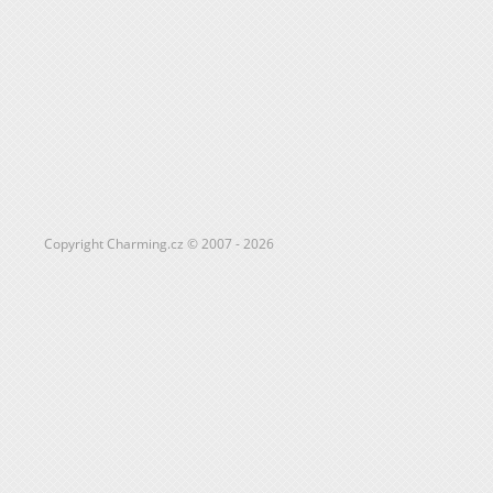
Copyright Charming.cz © 2007 - 2026