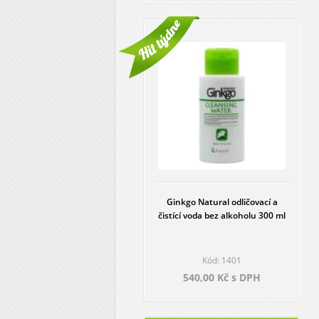
Ginkgo Natural odličovací a
čistící voda bez alkoholu 300 ml
Kód: 1401
540,00 Kč s DPH