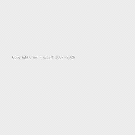
Copyright Charming.cz © 2007 - 2026