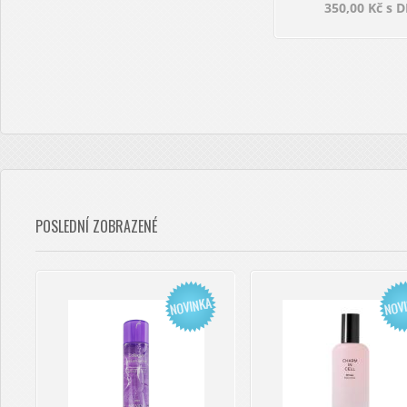
350,00 Kč s 
POSLEDNÍ ZOBRAZENÉ