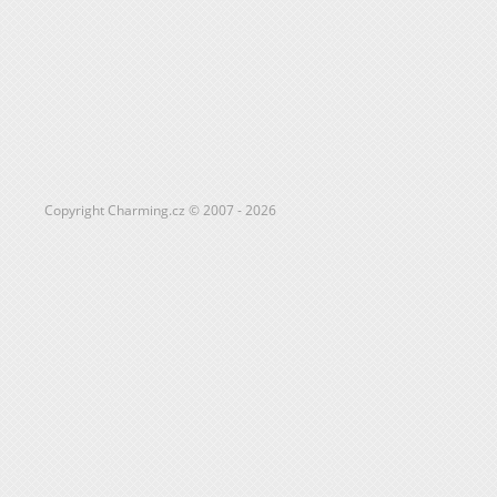
Copyright Charming.cz © 2007 - 2026