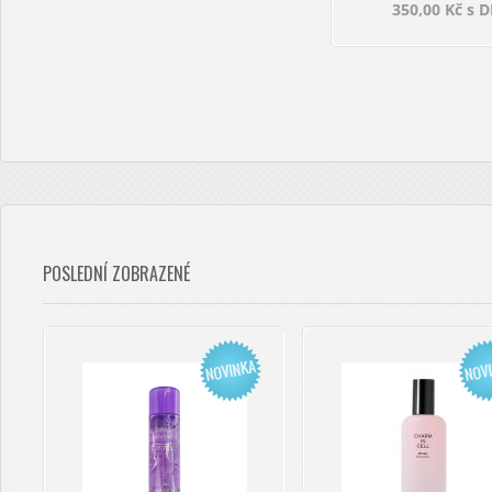
350,00 Kč s 
POSLEDNÍ ZOBRAZENÉ