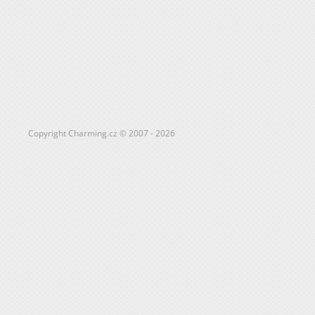
Copyright Charming.cz © 2007 - 2026