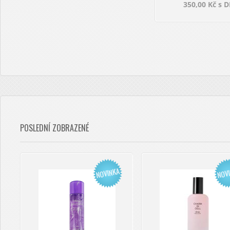
350,00 Kč s 
POSLEDNÍ ZOBRAZENÉ