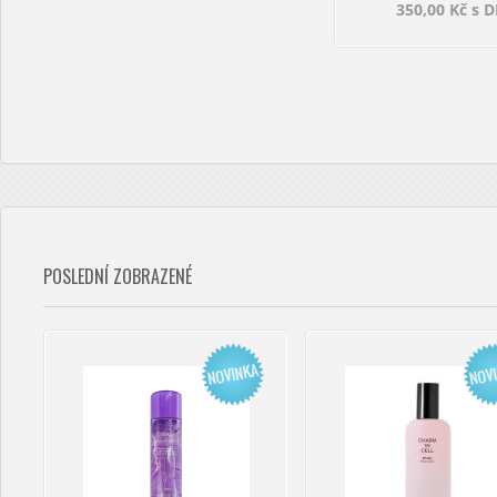
350,00 Kč s 
POSLEDNÍ ZOBRAZENÉ