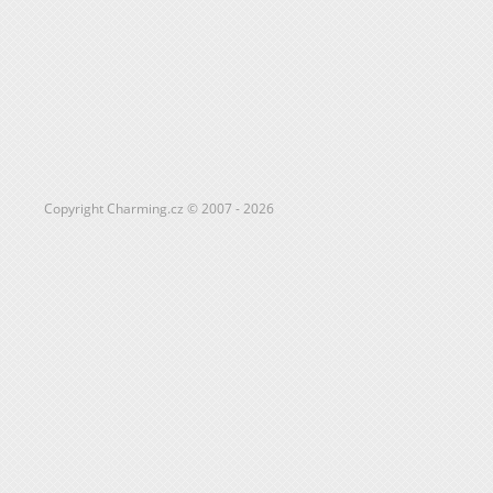
Copyright Charming.cz © 2007 - 2026