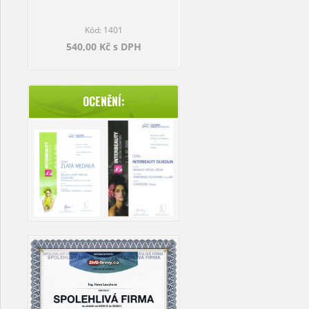
Kód: 1401
540,00 Kč s DPH
OCENĚNÍ: