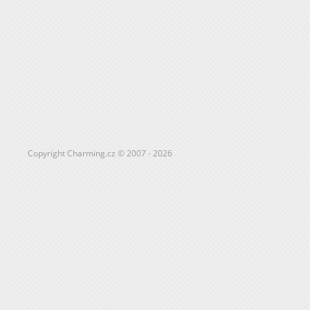
Copyright Charming.cz © 2007 - 2026