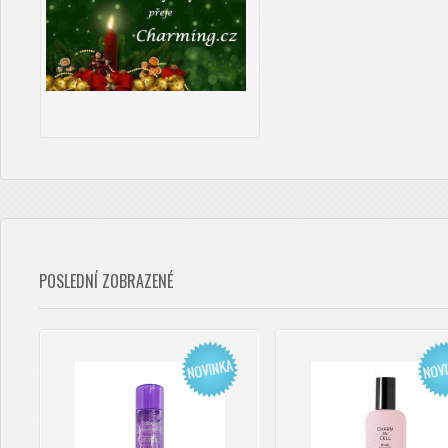
POSLEDNÍ ZOBRAZENÉ