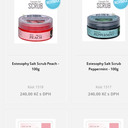
Estesophy Salt Scrub Peach -
Estesophy Salt Scrub
100g
Peppermint - 100g
Kód: 1518
Kód: 1517
240,00 Kč s DPH
240,00 Kč s DPH