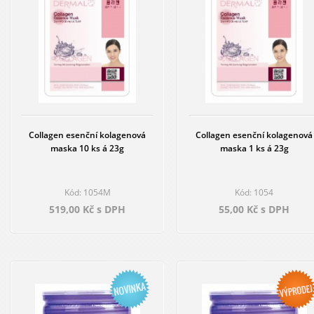
Collagen esenční kolagenová
Collagen esenční kolagenová
maska 10 ks á 23g
maska 1 ks á 23g
Kód: 1054M
Kód: 1054
519,00 Kč s DPH
55,00 Kč s DPH