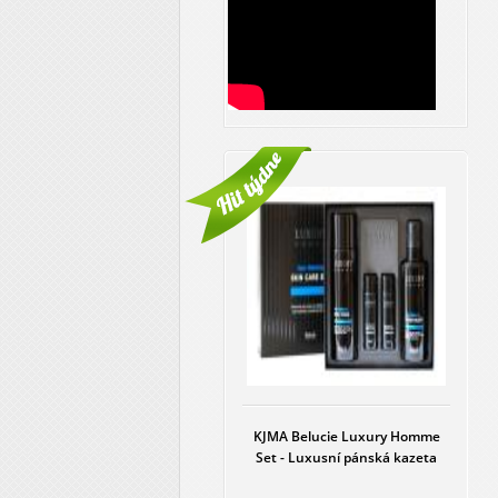
KJMA Belucie Luxury Homme
Set - Luxusní pánská kazeta