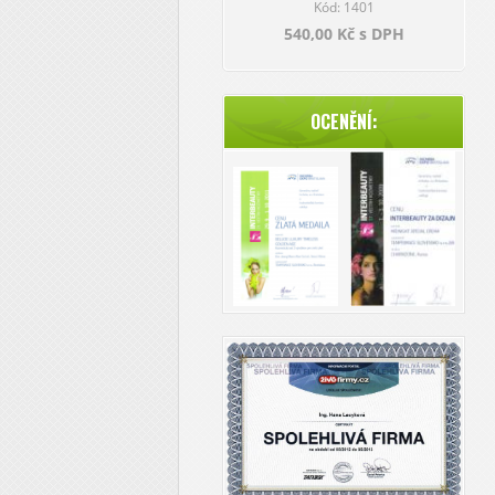
Kód: 1401
540,00 Kč s DPH
OCENĚNÍ: