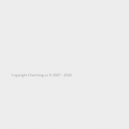
Copyright Charming.cz © 2007 - 2026