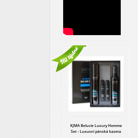
KJMA Belucie Luxury Homme
Set - Luxusní pánská kazeta