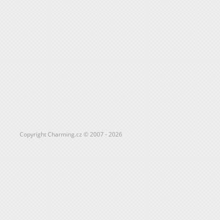
Copyright Charming.cz © 2007 - 2026