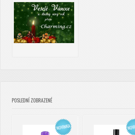
POSLEDNÍ ZOBRAZENÉ