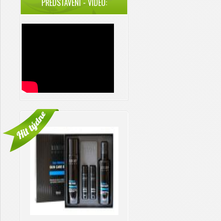
PŘEDSTAVENÍ - VIDEO: